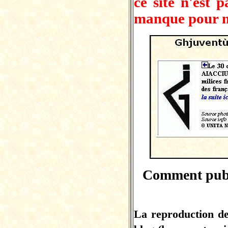
ce site n'est 
manque pour 
Comment publi
La reproduction de