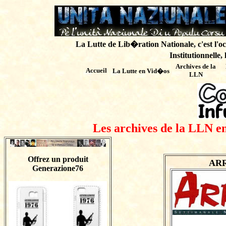
La Lutte de Lib�ration Nationale, c'est l'oc
Institutionnelle,
Archives de
la
Accueil
La Lutte en Vid�os
LLN
Les archives de la LLN en
Offrez un produit
ARRI
Generazione76