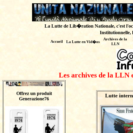
La Lutte de Lib�ration Nationale, c'est l'oc
Institutionnelle,
Archives de
la
Accueil
La Lutte en Vid�os
LLN
Les archives de la LLN 
Offrez un produit
Lutte inter
Generazione76