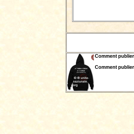
Comment publier c
Comment publier 