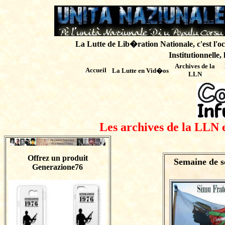
La Lutte de Lib�ration Nationale, c'est l'oc
Institutionnelle,
Archives de
la
Accueil
La Lutte en Vid�os
LLN
Les archives de la LLN 
Offrez un produit
Semaine de s
Generazione76