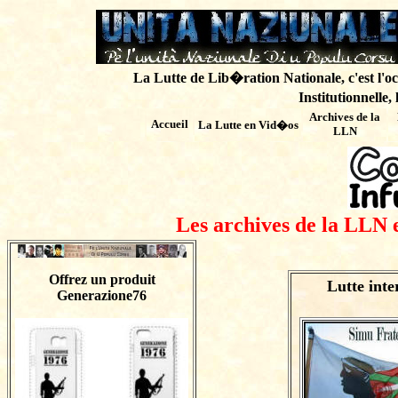
La Lutte de Lib�ration Nationale, c'est l'oc
Institutionnelle,
Archives de
la
Accueil
La Lutte en Vid�os
LLN
Les archives de la LLN 
Offrez un produit
Lutte inte
Generazione76