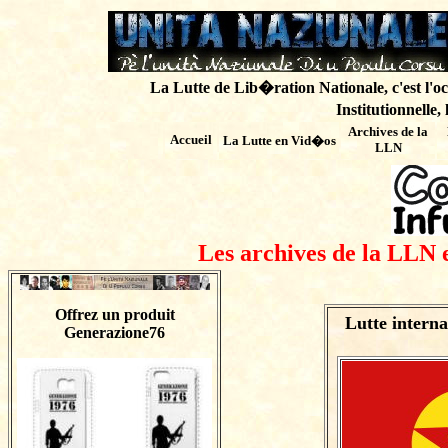
La Lutte de Lib�ration Nationale, c'est l'oc
Institutionnelle,
Archives de
la
Accueil
La Lutte en Vid�os
LLN
Les archives de la LLN 
Offrez un produit
Lutte interna
Generazione76