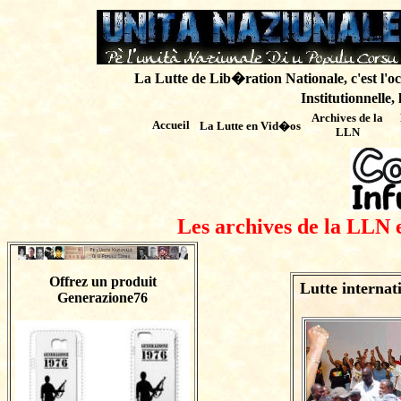
La Lutte de Lib�ration Nationale, c'est l'oc
Institutionnelle,
Archives de
la
Accueil
La Lutte en Vid�os
LLN
Les archives de la LLN 
Offrez un produit
Lutte internat
Generazione76