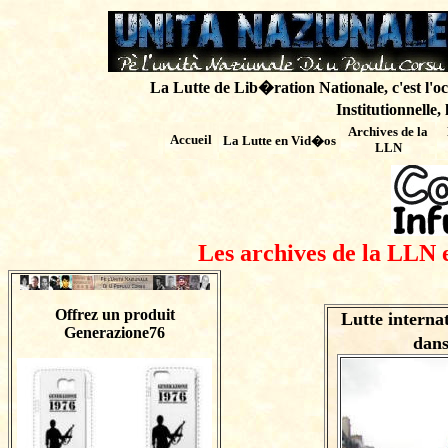
La Lutte de Lib�ration Nationale, c'est l'oc
Institutionnelle,
Archives de
la
Accueil
La Lutte en Vid�os
LLN
Les archives de la LLN 
Offrez un produit
Lutte intern
Generazione76
dans