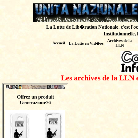
La Lutte de Lib�ration Nationale, c'est l'oc
Institutionnelle,
Archives de
la
Accueil
La Lutte en Vid�os
LLN
Les archives de la LLN 
Offrez un produit
Generazione76