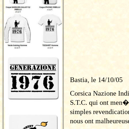
Bastia, le 14/10/05
Corsica Nazione Indi
S.T.C. qui ont men�
simples revendicatio
nous ont malheureus