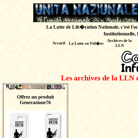
La Lutte de Lib�ration Nationale, c'est l'oc
Institutionnelle,
Archives de
la
Accueil
La Lutte en Vid�os
LLN
Les archives de la LLN 
Offrez un produit
Generazione76