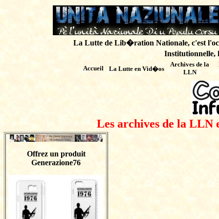
La Lutte de Lib�ration Nationale, c'est l'oc
Institutionnelle,
Archives de
la
Accueil
La Lutte en Vid�os
LLN
Les archives de la LLN 
Offrez un produit
Generazione76