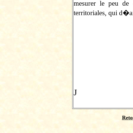
mesurer le peu de 
territoriales, qui d�a
J
Reto