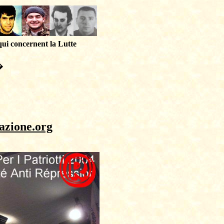
qui concernent la Lutte
�
azione.org