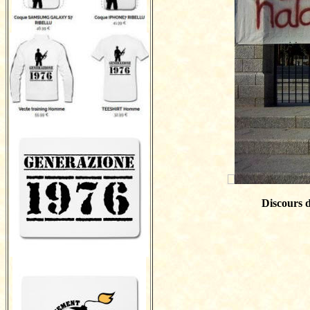
Discours