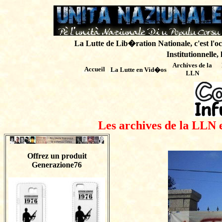
La Lutte de Lib�ration Nationale, c'est l'oc
Institutionnelle,
Archives de
la
Accueil
La Lutte en Vid�os
LLN
Les archives de la LLN 
Offrez un produit
Generazione76