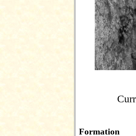
Curr
Formation