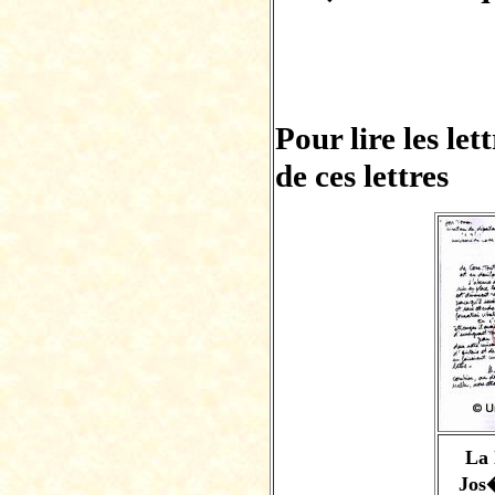
Pour lire les let
de ces lettres
La 
Jos