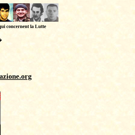
qui concernent la Lutte
�
azione.org