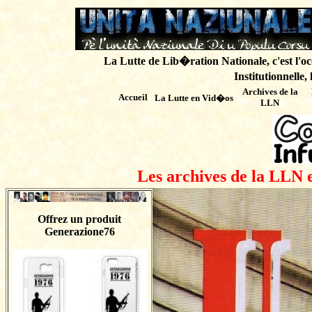
La Lutte de Lib�ration Nationale, c'est l'oc
Institutionnelle,
Archives de
la
Accueil
La Lutte en Vid�os
LLN
Les archives de la LLN 
Offrez un produit
Generazione76