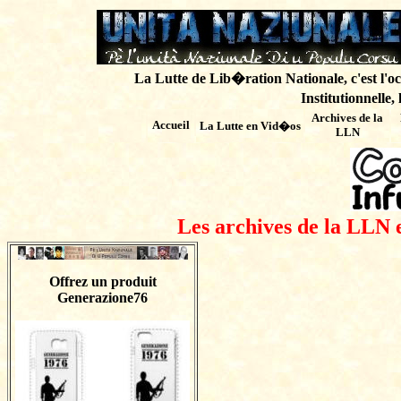
La Lutte de Lib�ration Nationale, c'est l'oc
Institutionnelle,
Archives de
la
Accueil
La Lutte en Vid�os
LLN
Les archives de la LLN 
Offrez un produit
Generazione76