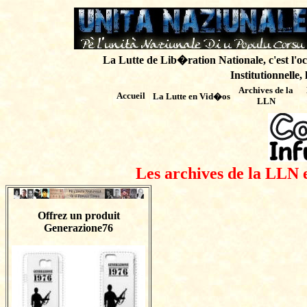
La Lutte de Lib�ration Nationale, c'est l'oc
Institutionnelle,
Archives de
la
Accueil
La Lutte en Vid�os
LLN
Les archives de la LLN 
Offrez un produit
Generazione76