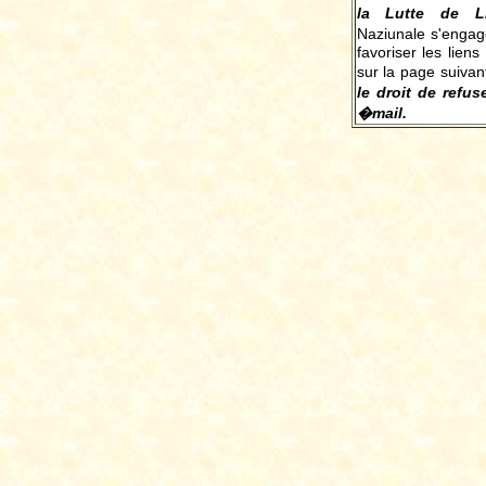
la Lutte de L
Naziunale s'engag
favoriser les liens
sur la page suivan
le droit de refus
�mail.