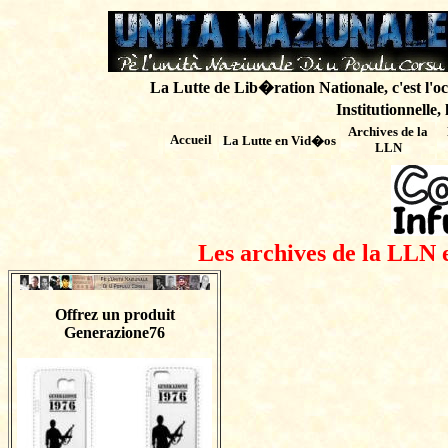
La Lutte de Lib�ration Nationale, c'est l'oc
Institutionnelle,
Archives de
la
Accueil
La Lutte en Vid�os
LLN
Les archives de la LLN 
Offrez un produit
Generazione76