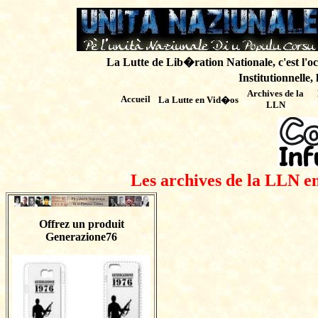
La Lutte de Lib�ration Nationale, c'est l'oc
Institutionnelle,
Archives de
la
Accueil
La Lutte en Vid�os
LLN
Les archives de la LLN en
Offrez un produit
Generazione76