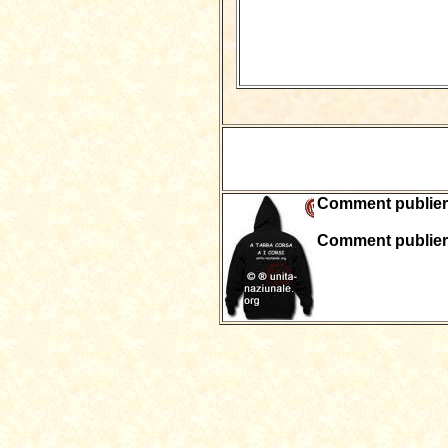
Comment publier c
Comment publier 