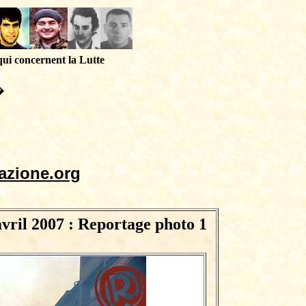
qui concernent la Lutte
�
azione.org
il 2007 : Reportage photo 1