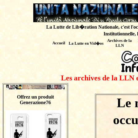
La Lutte de Lib�ration Nationale, c'est l'oc
Institutionnelle,
Archives de
la
Accueil
La Lutte en Vid�os
LLN
Les archives de la LLN 
Offrez un produit
Le 
Generazione76
occu