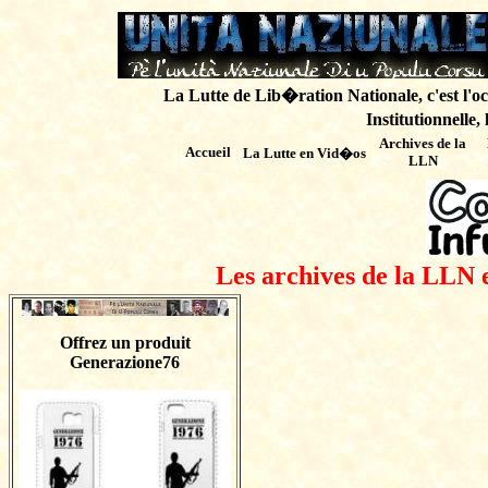
La Lutte de Lib�ration Nationale, c'est l'oc
Institutionnelle,
Archives de
la
Accueil
La Lutte en Vid�os
LLN
Les archives de la LLN 
Offrez un produit
Generazione76