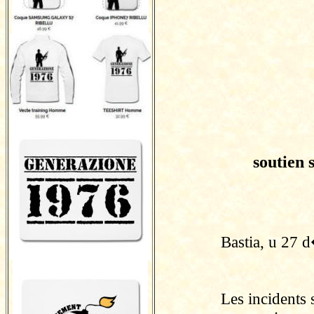
soutien 
Bastia, u 27 
Les incidents 