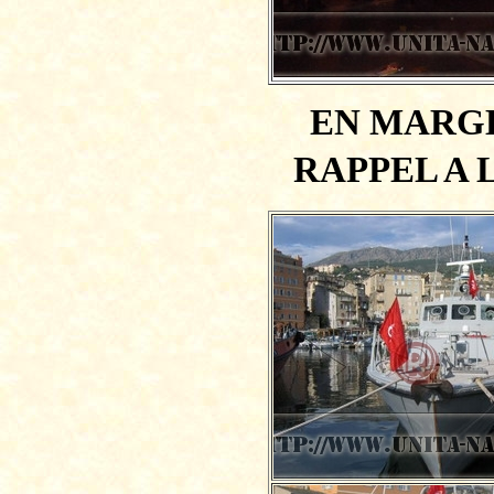
EN MARGE
RAPPEL A 