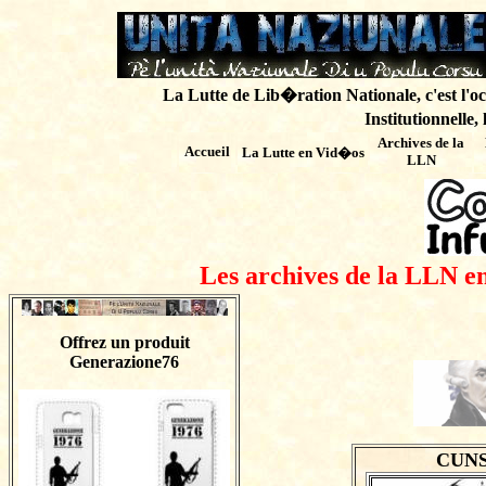
La Lutte de Lib�ration Nationale, c'est l'oc
Institutionnelle,
Archives de
la
Accueil
La Lutte en Vid�os
LLN
Les archives de la LLN en
Offrez un produit
Generazione76
CUNS