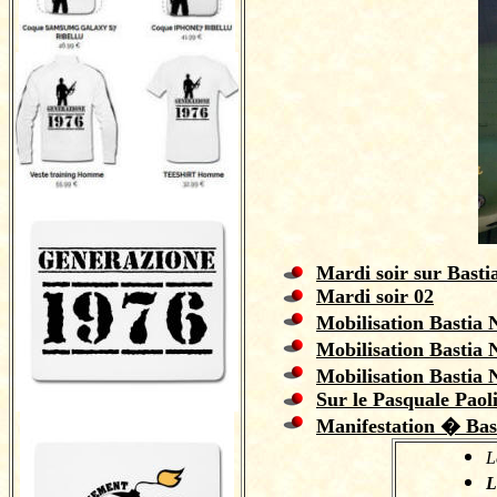
Mardi soir sur Basti
Mardi soir 02
Mobilisation Bastia
Mobilisation Bastia
Mobilisation Bastia
Sur le Pasquale Paoli
Manifestation � Bas
L
L